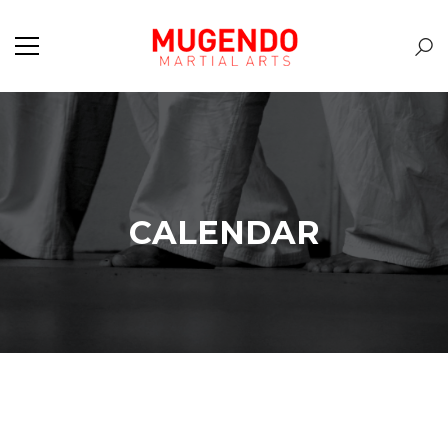
CALENDAR