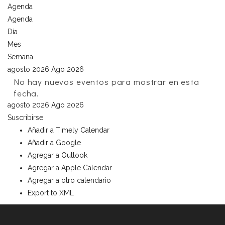
Agenda
Agenda
Día
Mes
Semana
agosto 2026
Ago 2026
No hay nuevos eventos para mostrar en esta
fecha.
agosto 2026
Ago 2026
Suscribirse
Añadir a Timely Calendar
Añadir a Google
Agregar a Outlook
Agregar a Apple Calendar
Agregar a otro calendario
Export to XML