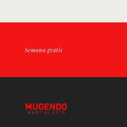
Semana gratis