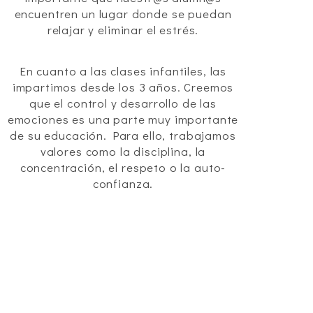
encuentren un lugar donde se puedan
relajar y eliminar el estrés.
En cuanto a las clases infantiles, las
impartimos desde los 3 años. Creemos
que el control y desarrollo de las
emociones es una parte muy importante
de su educación. Para ello, trabajamos
valores como la disciplina, la
concentración, el respeto o la auto-
confianza.