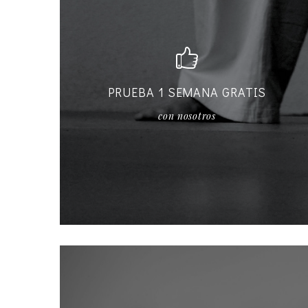
PRUEBA 1 SEMANA GRATIS
con nosotros