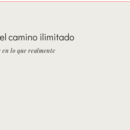
.el camino ilimitado
e en lo que realmente