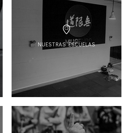
NUESTRAS ESCUELAS