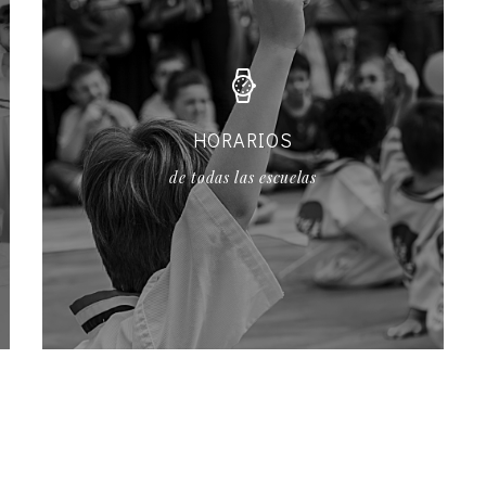
HORARIOS
de todas las escuelas