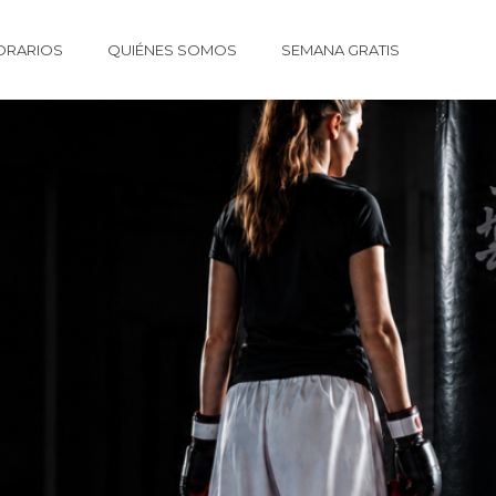
ORARIOS
QUIÉNES SOMOS
SEMANA GRATIS