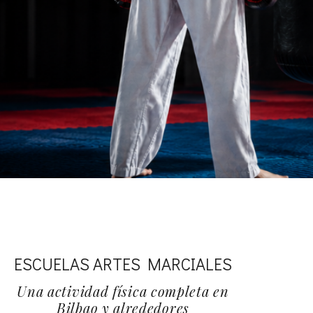
ESCUELAS ARTES MARCIALES
Una actividad física completa en
Bilbao y alrededores