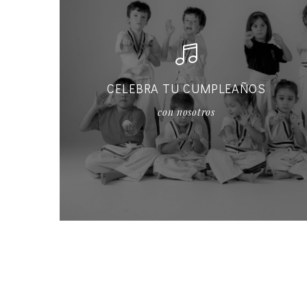
CELEBRA TU CUMPLEAÑOS
con nosotros