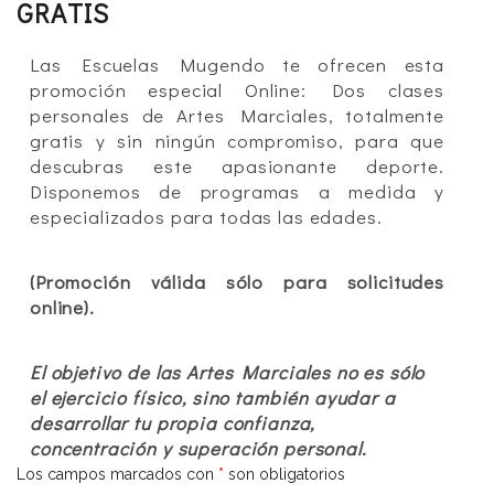
GRATIS
Las Escuelas Mugendo te ofrecen esta
promoción especial Online: Dos clases
personales de Artes Marciales, totalmente
gratis y sin ningún compromiso, para que
descubras este apasionante deporte.
Disponemos de programas a medida y
especializados para todas las edades.
(Promoción válida sólo para solicitudes
online).
El objetivo de las Artes Marciales no es sólo
el ejercicio físico, sino también ayudar a
desarrollar tu propia confianza,
concentración y superación personal.
Los campos marcados con
*
son obligatorios