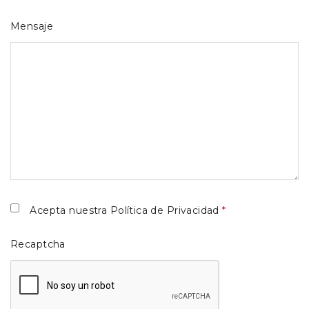
Mensaje
Acepta nuestra
Política de Privacidad
*
Recaptcha