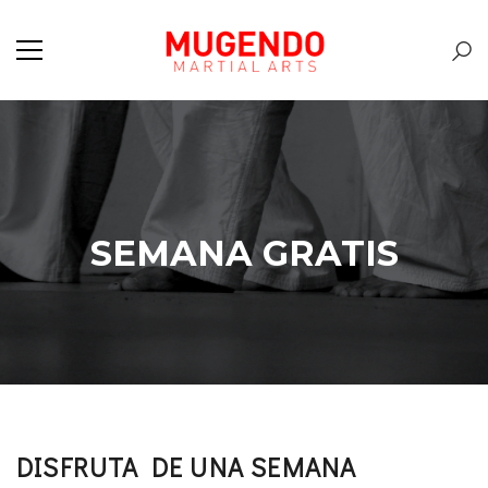
SEMANA GRATIS
DISFRUTA DE UNA SEMANA