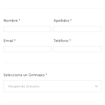
Nombre
*
Apellidos
*
Email
*
Teléfono
*
Selecciona un Gimnasio
*