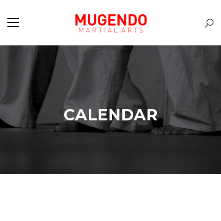
CALENDAR