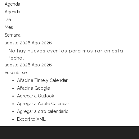
Agenda
Agenda
Día
Mes
Semana
agosto 2026
Ago 2026
No hay nuevos eventos para mostrar en esta
fecha.
agosto 2026
Ago 2026
Suscribirse
Añadir a Timely Calendar
Añadir a Google
Agregar a Outlook
Agregar a Apple Calendar
Agregar a otro calendario
Export to XML