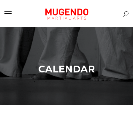
CALENDAR