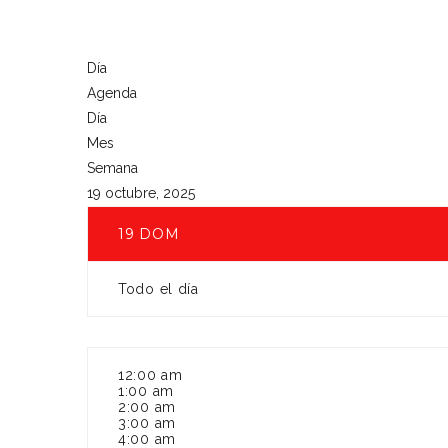
Día
Agenda
Día
Mes
Semana
19 octubre, 2025
19
DOM
Todo el día
12:00 am
1:00 am
2:00 am
3:00 am
4:00 am