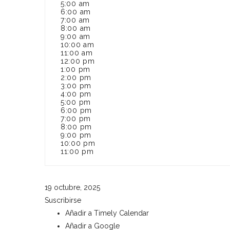
5:00 am
6:00 am
7:00 am
8:00 am
9:00 am
10:00 am
11:00 am
12:00 pm
1:00 pm
2:00 pm
3:00 pm
4:00 pm
5:00 pm
6:00 pm
7:00 pm
8:00 pm
9:00 pm
10:00 pm
11:00 pm
19 octubre, 2025
Suscribirse
Añadir a Timely Calendar
Añadir a Google