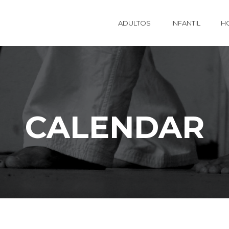
ADULTOS
INFANTIL
H
CALENDAR