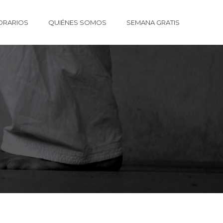
ORARIOS
QUIÉNES SOMOS
SEMANA GRATIS