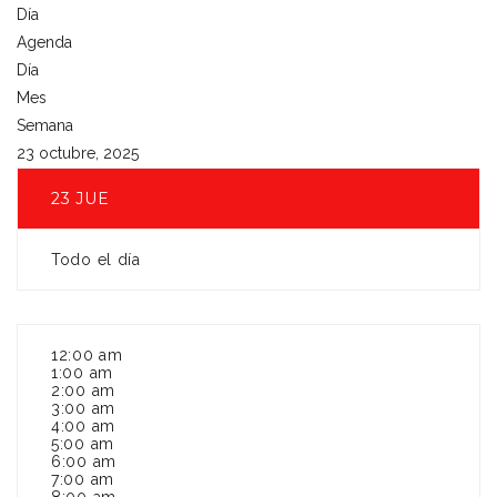
Día
Agenda
Día
Mes
Semana
23 octubre, 2025
23
JUE
Todo el día
12:00 am
1:00 am
2:00 am
3:00 am
4:00 am
5:00 am
6:00 am
7:00 am