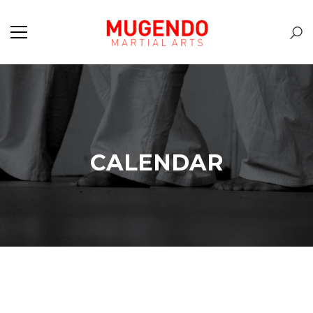
CALENDAR