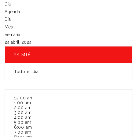
Día
Agenda
Día
Mes
Semana
24 abril, 2024
24
MIÉ
Todo el día
12:00 am
1:00 am
2:00 am
3:00 am
4:00 am
5:00 am
6:00 am
7:00 am