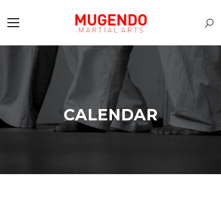
CALENDAR