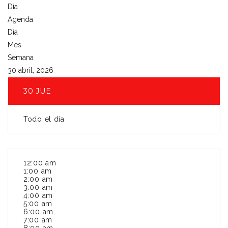
Día
Agenda
Día
Mes
Semana
30 abril, 2026
30
JUE
Todo el día
12:00 am
1:00 am
2:00 am
3:00 am
4:00 am
5:00 am
6:00 am
7:00 am