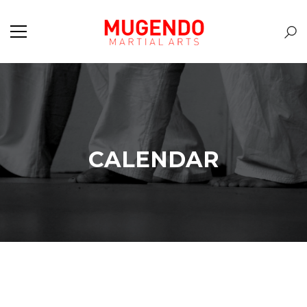
CALENDAR