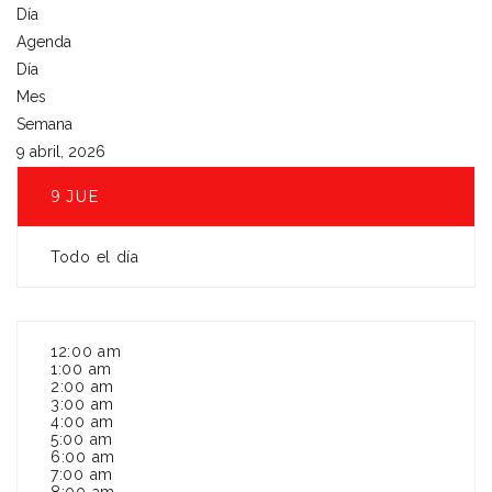
Día
Agenda
Día
Mes
Semana
9 abril, 2026
9
JUE
Todo el día
12:00 am
1:00 am
2:00 am
3:00 am
4:00 am
5:00 am
6:00 am
7:00 am