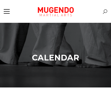
CALENDAR