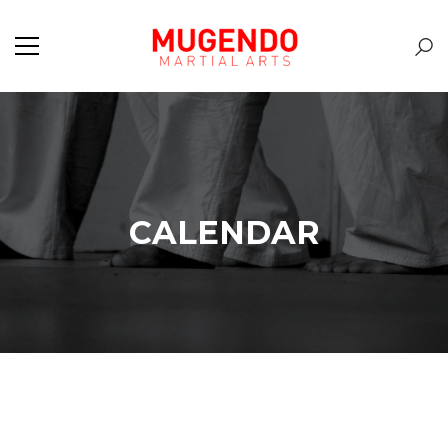
CALENDAR