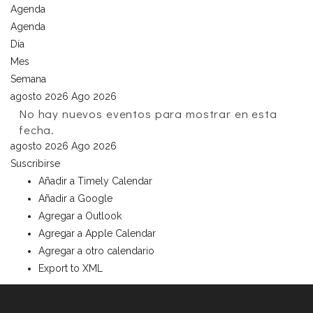
Agenda
Agenda
Día
Mes
Semana
agosto 2026
Ago 2026
No hay nuevos eventos para mostrar en esta
fecha.
agosto 2026
Ago 2026
Suscribirse
Añadir a Timely Calendar
Añadir a Google
Agregar a Outlook
Agregar a Apple Calendar
Agregar a otro calendario
Export to XML