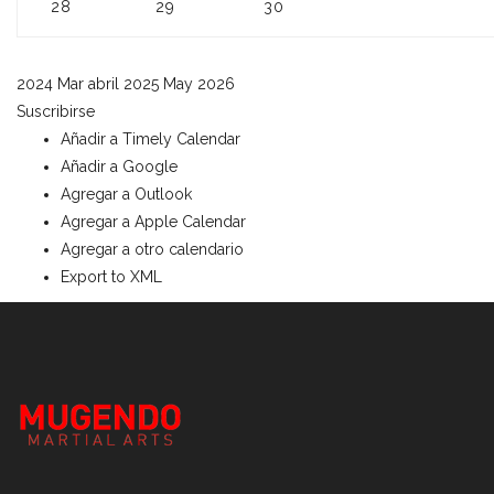
28
29
30
2024
Mar
abril 2025
May
2026
Suscribirse
Añadir a Timely Calendar
Añadir a Google
Agregar a Outlook
Agregar a Apple Calendar
Agregar a otro calendario
Export to XML