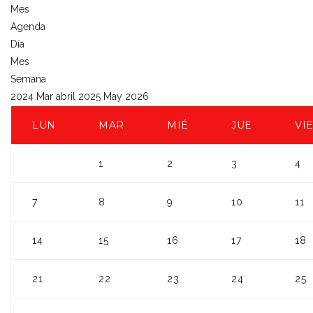
Mes
Agenda
Día
Mes
Semana
2024
Mar
abril 2025
May
2026
LUN
MAR
MIÉ
JUE
VI
1
2
3
4
7
8
9
10
11
14
15
16
17
18
21
22
23
24
25