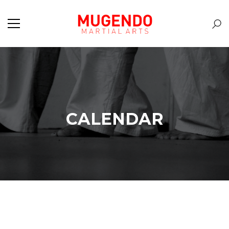
CALENDAR