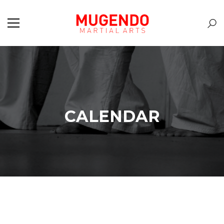
CALENDAR