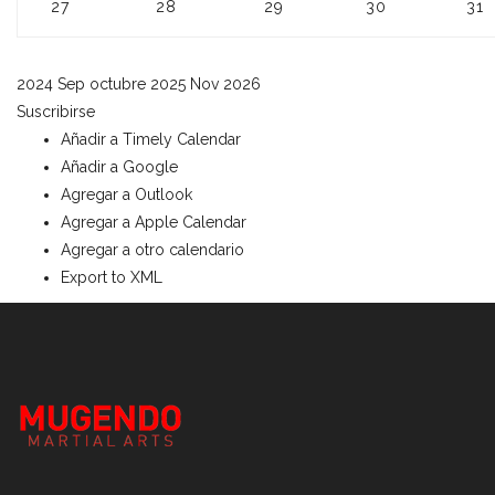
27
28
29
30
31
2024
Sep
octubre 2025
Nov
2026
Suscribirse
Añadir a Timely Calendar
Añadir a Google
Agregar a Outlook
Agregar a Apple Calendar
Agregar a otro calendario
Export to XML