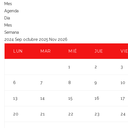
Mes
Agenda
Día
Mes
Semana
2024
Sep
octubre 2025
Nov
2026
LUN
MAR
MIÉ
JUE
VI
1
2
3
6
7
8
9
10
13
14
15
16
17
20
21
22
23
24