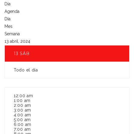
Día
Agenda
Día
Mes
Semana
13 abril, 2024
13
SÁB
Todo el día
12:00 am
1:00 am
2:00 am
3:00 am
4:00 am
5:00 am
6:00 am
7:00 am