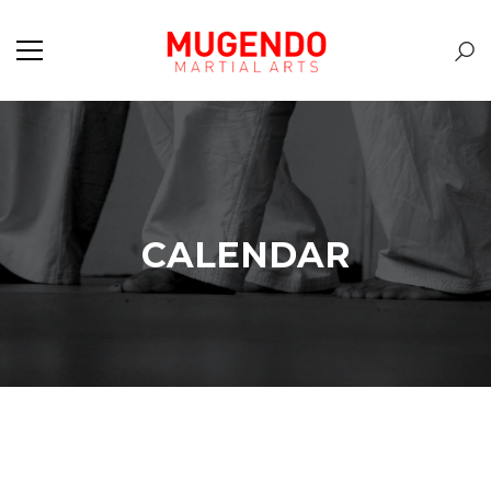
CALENDAR