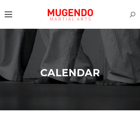
CALENDAR