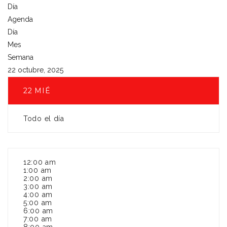
Día
Agenda
Día
Mes
Semana
22 octubre, 2025
22
MIÉ
Todo el día
12:00 am
1:00 am
2:00 am
3:00 am
4:00 am
5:00 am
6:00 am
7:00 am