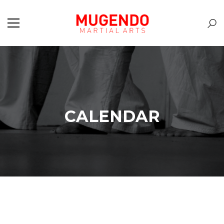
CALENDAR