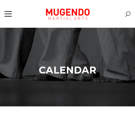
CALENDAR