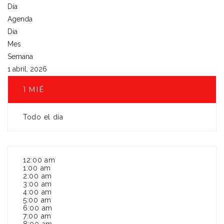
Día
Agenda
Día
Mes
Semana
1 abril, 2026
1
MIÉ
Todo el día
12:00 am
1:00 am
2:00 am
3:00 am
4:00 am
5:00 am
6:00 am
7:00 am