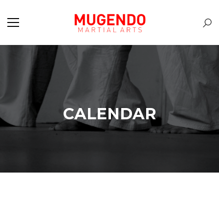
CALENDAR