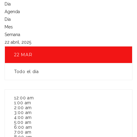
Día
Agenda
Día
Mes
Semana
22 abril, 2025
22
MAR
Todo el día
12:00 am
1:00 am
2:00 am
3:00 am
4:00 am
5:00 am
6:00 am
7:00 am