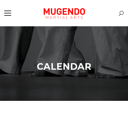
CALENDAR