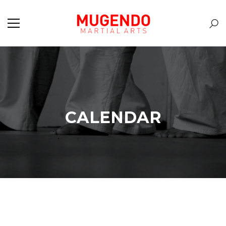
CALENDAR