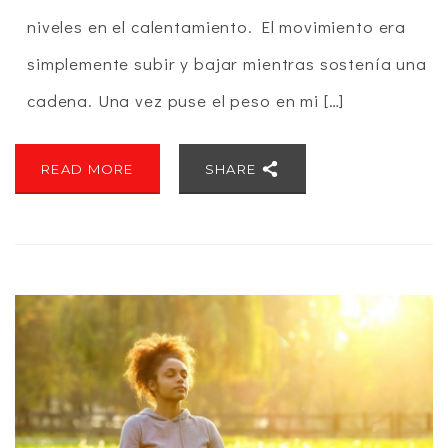
niveles en el calentamiento. El movimiento era
simplemente subir y bajar mientras sostenía una
cadena. Una vez puse el peso en mi […]
READ MORE
SHARE