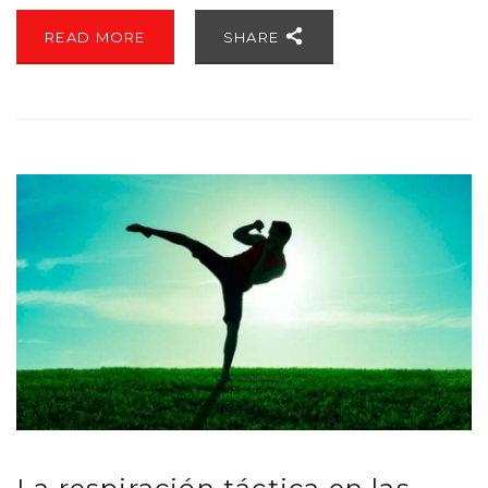
READ MORE
SHARE