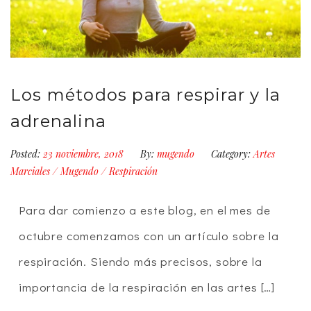
Los métodos para respirar y la
adrenalina
Posted:
23 noviembre, 2018
By:
mugendo
Category:
Artes
Marciales
/
Mugendo
/
Respiración
Para dar comienzo a este blog, en el mes de
octubre comenzamos con un artículo sobre la
respiración. Siendo más precisos, sobre la
importancia de la respiración en las artes […]