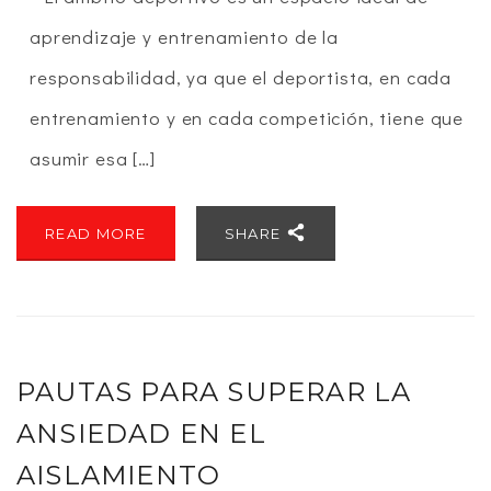
aprendizaje y entrenamiento de la
responsabilidad, ya que el deportista, en cada
entrenamiento y en cada competición, tiene que
asumir esa […]
READ MORE
SHARE
PAUTAS PARA SUPERAR LA
ANSIEDAD EN EL
AISLAMIENTO