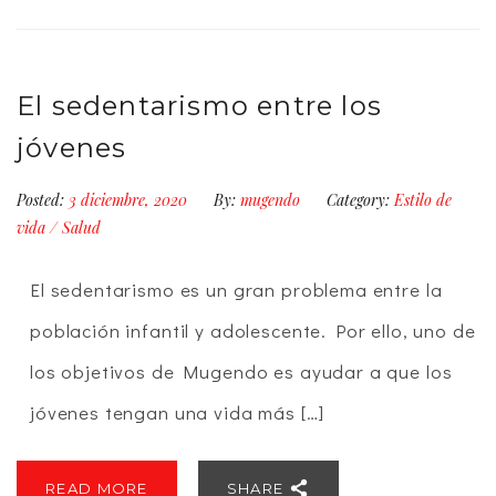
El sedentarismo entre los
jóvenes
Posted:
3 diciembre, 2020
By:
mugendo
Category:
Estilo de
vida
/
Salud
El sedentarismo es un gran problema entre la
población infantil y adolescente. Por ello, uno de
los objetivos de Mugendo es ayudar a que los
jóvenes tengan una vida más […]
READ MORE
SHARE