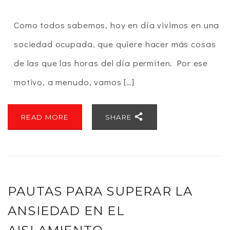
Como todos sabemos, hoy en día vivimos en una
sociedad ocupada, que quiere hacer más cosas
de las que las horas del día permiten. Por ese
motivo, a menudo, vamos […]
READ MORE
SHARE
PAUTAS PARA SUPERAR LA
ANSIEDAD EN EL