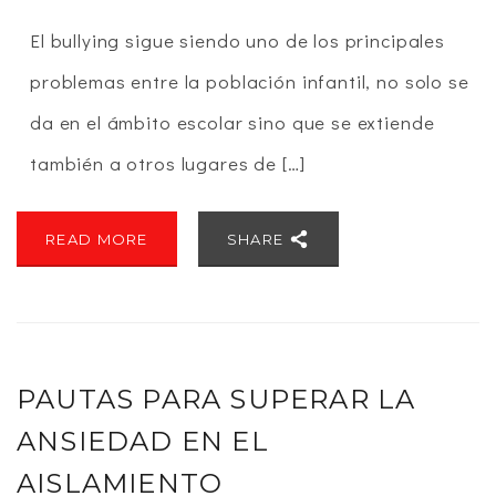
El bullying sigue siendo uno de los principales
problemas entre la población infantil, no solo se
da en el ámbito escolar sino que se extiende
también a otros lugares de […]
READ MORE
SHARE
PAUTAS PARA SUPERAR LA
ANSIEDAD EN EL
AISLAMIENTO