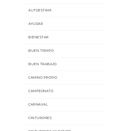
AUTOESTIMA
AYUDAR
BIENESTAR
BUEN TIEMPO
BUEN TRABAJO
CAMINO PROPIO
CAMPEONATO
CARNAVAL
CINTURONES