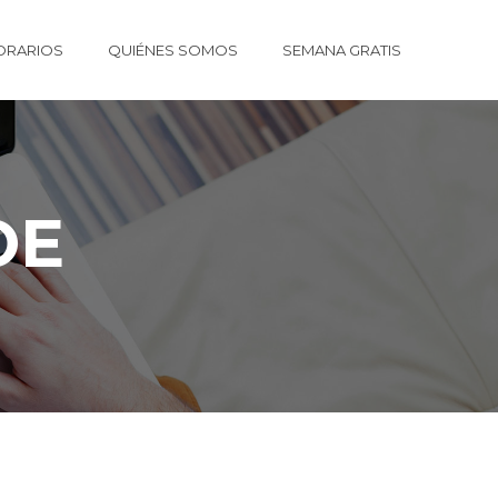
ORARIOS
QUIÉNES SOMOS
SEMANA GRATIS
OE