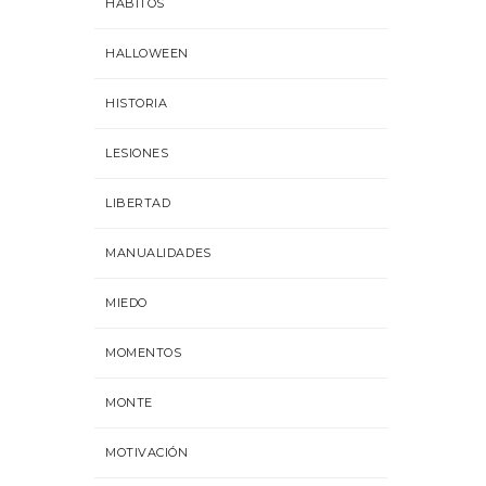
HÁBITOS
HALLOWEEN
HISTORIA
LESIONES
LIBERTAD
MANUALIDADES
MIEDO
MOMENTOS
MONTE
MOTIVACIÓN