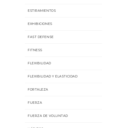
ESTIRAMIENTOS
EXHIBICIONES
FAST DEFENSE
FITNESS
FLEXIBILIDAD
FLEXIBILIDAD Y ELASTICIDAD
FORTALEZA
FUERZA
FUERZA DE VOLUNTAD