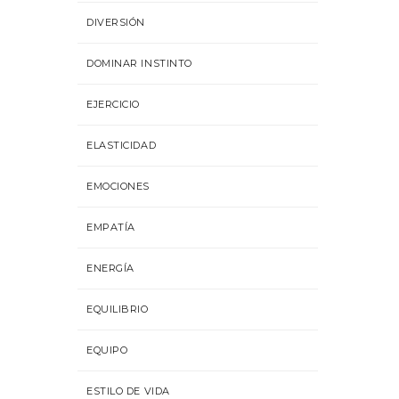
DIVERSIÓN
DOMINAR INSTINTO
EJERCICIO
ELASTICIDAD
EMOCIONES
EMPATÍA
ENERGÍA
EQUILIBRIO
EQUIPO
ESTILO DE VIDA