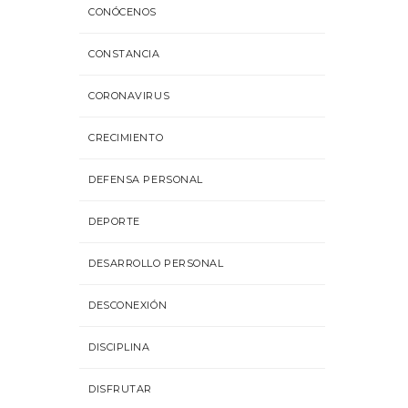
CONÓCENOS
CONSTANCIA
CORONAVIRUS
CRECIMIENTO
DEFENSA PERSONAL
DEPORTE
DESARROLLO PERSONAL
DESCONEXIÓN
DISCIPLINA
DISFRUTAR