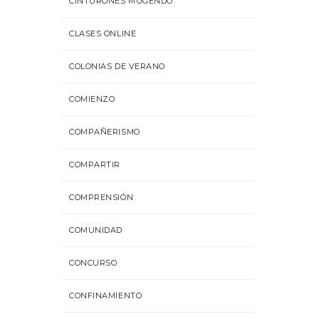
CINTURONES MUGENDO
CLASES ONLINE
COLONIAS DE VERANO
COMIENZO
COMPAÑERISMO
COMPARTIR
COMPRENSIÓN
COMUNIDAD
CONCURSO
CONFINAMIENTO