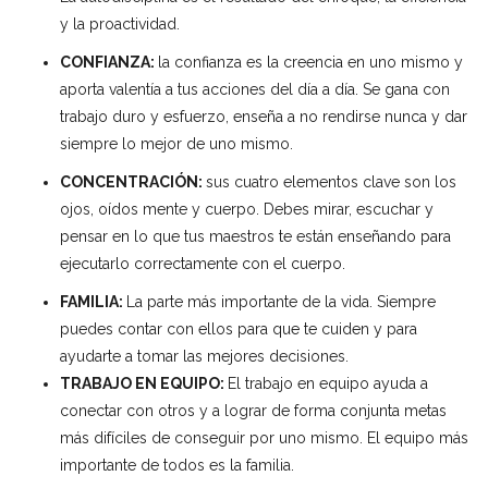
y la proactividad.
CONFIANZA:
la confianza es la creencia en uno mismo y
aporta valentía a tus acciones del día a día. Se gana con
trabajo duro y esfuerzo, enseña a no rendirse nunca y dar
siempre lo mejor de uno mismo.
CONCENTRACIÓN:
sus cuatro elementos clave son los
ojos, oídos mente y cuerpo. Debes mirar, escuchar y
pensar en lo que tus maestros te están enseñando para
ejecutarlo correctamente con el cuerpo.
FAMILIA:
La parte más importante de la vida. Siempre
puedes contar con ellos para que te cuiden y para
ayudarte a tomar las mejores decisiones.
TRABAJO EN EQUIPO:
El trabajo en equipo ayuda a
conectar con otros y a lograr de forma conjunta metas
más difíciles de conseguir por uno mismo. El equipo más
importante de todos es la familia.