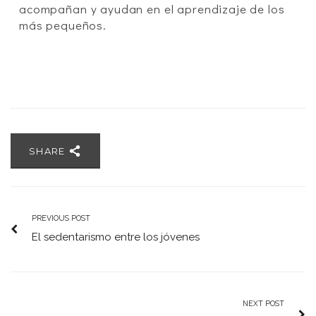
acompañan y ayudan en el aprendizaje de los
más pequeños.
SHARE
PREVIOUS POST
El sedentarismo entre los jóvenes
NEXT POST