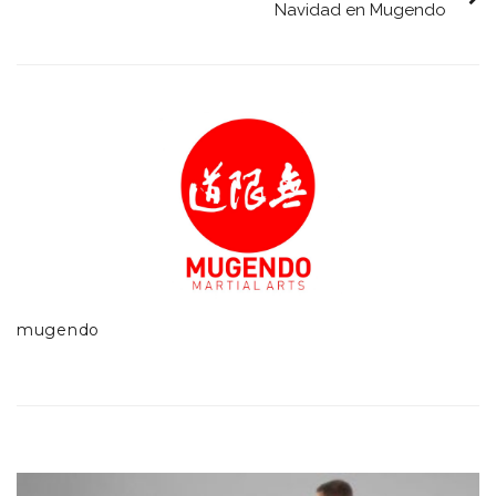
Navidad en Mugendo
mugendo