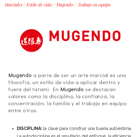
Marciales
/
Estilo de vida
/
Mugendo
/
Trabajo en equipo
Mugendo
a parte de ser un arte marcial es una
filosofía, un estilo de vida a aplicar dentro y
fuera del tatami. En
Mugendo
se destacan
valores como la disciplina, la confianza, la
concentración, la familia y el trabajo en equipo
entre otros.
DISCIPLINA:
la clave para construir una buena autoestima.
La autodisciplina es el resultado del enfoque, la eficiencia