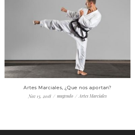
Artes Marciales, ¿Que nos aportan?
mugendo
Artes Marciales
Nov 13, 2018