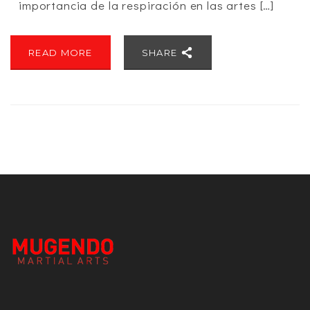
importancia de la respiración en las artes […]
READ MORE
SHARE