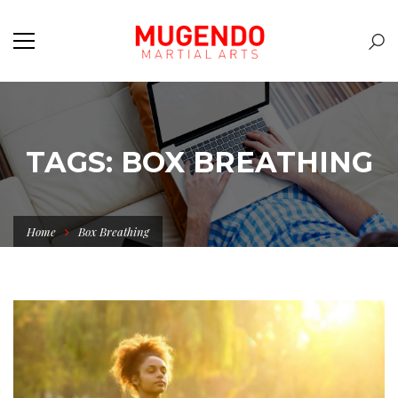
TAGS: BOX BREATHING
Home
Box Breathing