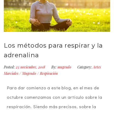
Los métodos para respirar y la
adrenalina
Posted:
23 noviembre, 2018
By:
mugendo
Category:
Artes
Marciales
/
Mugendo
/
Respiración
Para dar comienzo a este blog, en el mes de
octubre comenzamos con un artículo sobre la
respiración. Siendo más precisos, sobre la