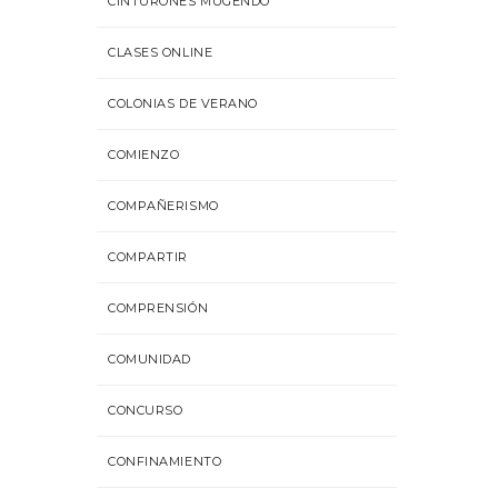
CINTURONES MUGENDO
CLASES ONLINE
COLONIAS DE VERANO
COMIENZO
COMPAÑERISMO
COMPARTIR
COMPRENSIÓN
COMUNIDAD
CONCURSO
CONFINAMIENTO