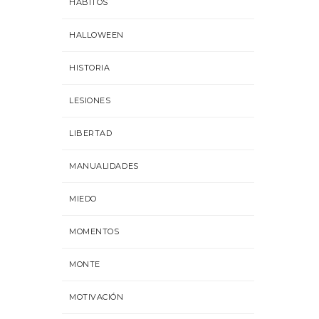
HÁBITOS
HALLOWEEN
HISTORIA
LESIONES
LIBERTAD
MANUALIDADES
MIEDO
MOMENTOS
MONTE
MOTIVACIÓN