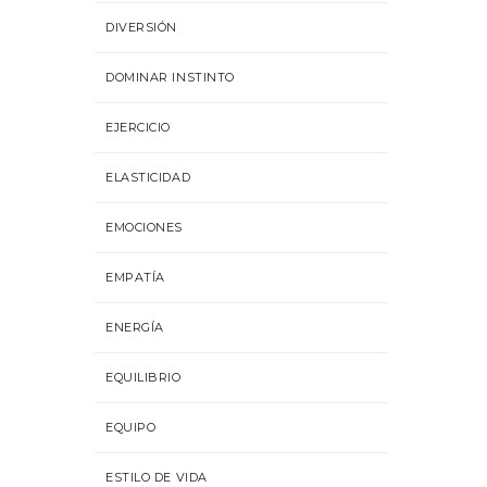
DIVERSIÓN
DOMINAR INSTINTO
EJERCICIO
ELASTICIDAD
EMOCIONES
EMPATÍA
ENERGÍA
EQUILIBRIO
EQUIPO
ESTILO DE VIDA