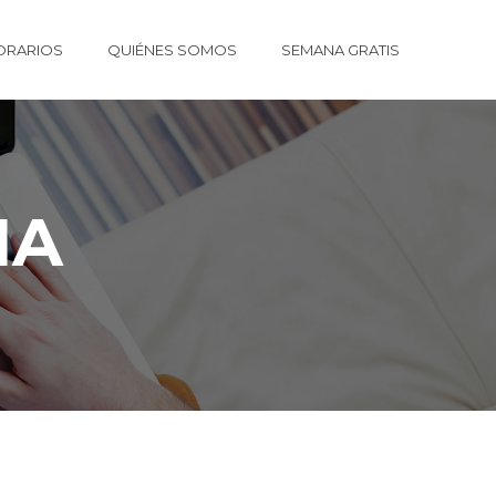
ORARIOS
QUIÉNES SOMOS
SEMANA GRATIS
NA