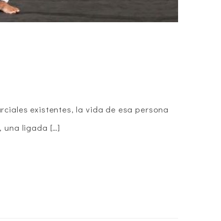
ciales existentes, la vida de esa persona
 una ligada […]