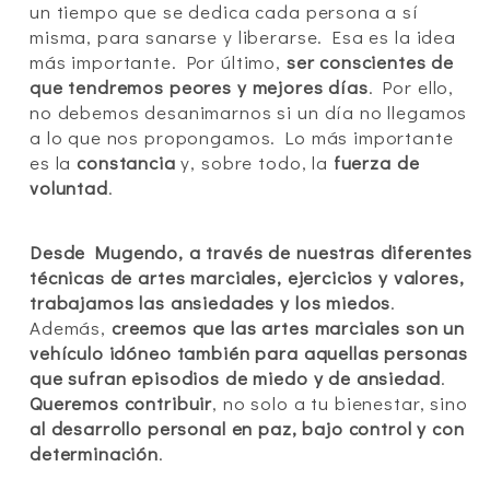
un tiempo que se dedica cada persona a sí
misma, para sanarse y liberarse. Esa es la idea
más importante. Por último,
ser conscientes de
que tendremos peores y mejores días
. Por ello,
no debemos desanimarnos si un día no llegamos
a lo que nos propongamos. Lo más importante
es la
constancia
y, sobre todo, la
fuerza de
voluntad
.
Desde Mugendo, a través de nuestras diferentes
técnicas de artes marciales, ejercicios y valores,
trabajamos las ansiedades y los miedos
.
Además,
creemos que las artes marciales son un
vehículo idóneo también para aquellas personas
que sufran episodios de miedo y de ansiedad
.
Queremos contribuir
, no solo a tu bienestar, sino
al desarrollo personal en paz, bajo control y con
determinación
.