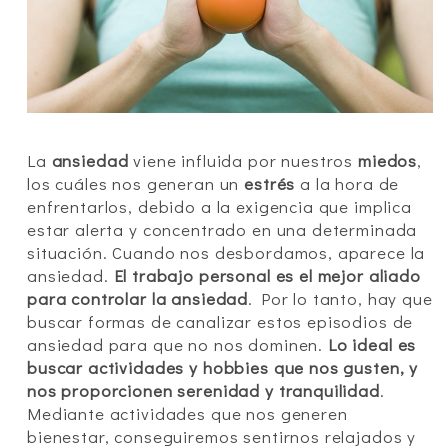
La
ansiedad
viene influida por nuestros
miedos
,
los cuáles nos generan un
estrés
a la hora de
enfrentarlos, debido a la exigencia que implica
estar alerta y concentrado en una determinada
situación. Cuando nos desbordamos, aparece la
ansiedad.
El trabajo personal es el mejor aliado
para controlar la ansiedad
. Por lo tanto, hay que
buscar formas de canalizar estos episodios de
ansiedad para que no nos dominen.
Lo ideal es
buscar actividades y hobbies que nos gusten, y
nos proporcionen serenidad y tranquilidad
.
Mediante actividades que nos generen
bienestar, conseguiremos sentirnos relajados y