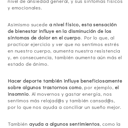
nivel de ansiedad general, y sus síntomas físicos
y emocionales.
Asimismo sucede
a nivel físico, esta sensación
de bienestar influye en la disminución de los
síntomas de dolor en el cuerpo
. Por lo que, al
practicar ejercicio y ver que no sentimos estrés
en nuestro cuerpo, aumenta nuestra resistencia
y, en consecuencia, también aumenta aún más el
estado de ánimo.
Hacer deporte también influye beneficiosamente
sobre algunos trastornos como
, por ejemplo,
el
insomnio
. Al movernos y gastar energía, nos
sentimos más relajad@s y también cansad@s,
por lo que nos ayuda a conciliar un sueño mejor.
También
ayuda a algunos sentimientos
, como la