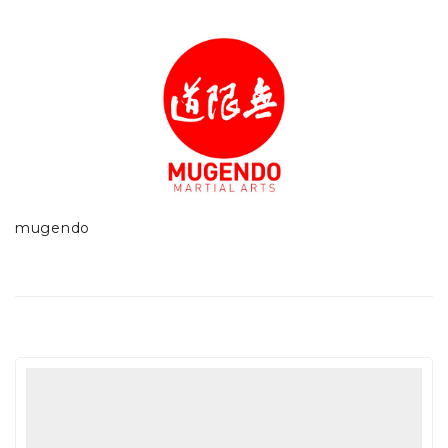
mugendo