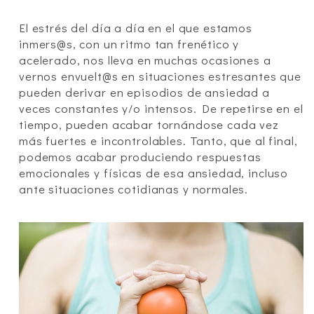
El estrés del día a día en el que estamos
inmers@s, con un ritmo tan frenético y
acelerado, nos lleva en muchas ocasiones a
vernos envuelt@s en situaciones estresantes que
pueden derivar en episodios de ansiedad a
veces constantes y/o intensos. De repetirse en el
tiempo, pueden acabar tornándose cada vez
más fuertes e incontrolables. Tanto, que al final,
podemos acabar produciendo respuestas
emocionales y físicas de esa ansiedad, incluso
ante situaciones cotidianas y normales.