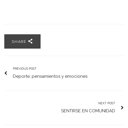
SHARE
PREVIOUS POST
Deporte, pensamientos y emociones
NEXT POST
SENTIRSE EN COMUNIDAD