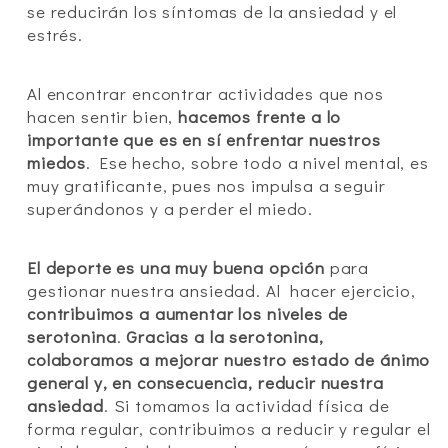
se reducirán los síntomas de la ansiedad y el
estrés.
Al encontrar encontrar actividades que nos
hacen sentir bien,
hacemos frente a lo
importante que es en sí enfrentar nuestros
miedos
. Ese hecho, sobre todo a nivel mental, es
muy gratificante, pues nos impulsa a seguir
superándonos y a perder el miedo.
El deporte es una muy buena opción
para
gestionar nuestra ansiedad. Al hacer ejercicio,
contribuimos a aumentar los niveles de
serotonina
.
Gracias a la serotonina,
colaboramos a mejorar nuestro estado de ánimo
general y, en consecuencia, reducir nuestra
ansiedad
. Si tomamos la actividad física de
forma regular, contribuimos a reducir y regular el