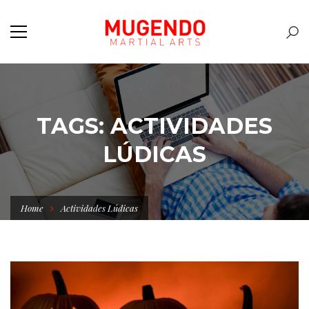
TAGS: ACTIVIDADES
LÚDICAS
Home
Actividades Lúdicas