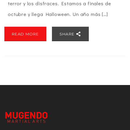
terror y los disfraces. Estamos a finales de
octubre y llega Halloween. Un año más […]
READ MORE
SHARE