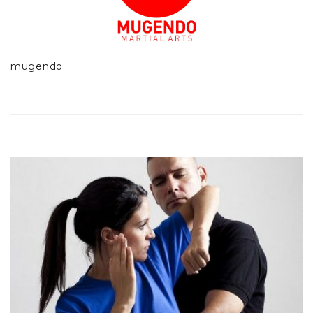
mugendo