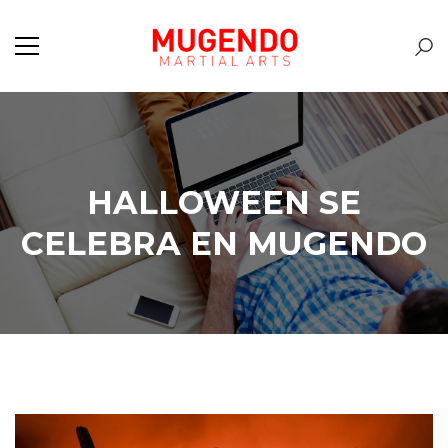
HALLOWEEN SE
CELEBRA EN MUGENDO