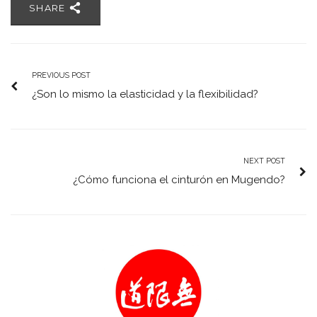
SHARE
PREVIOUS POST
¿Son lo mismo la elasticidad y la flexibilidad?
NEXT POST
¿Cómo funciona el cinturón en Mugendo?