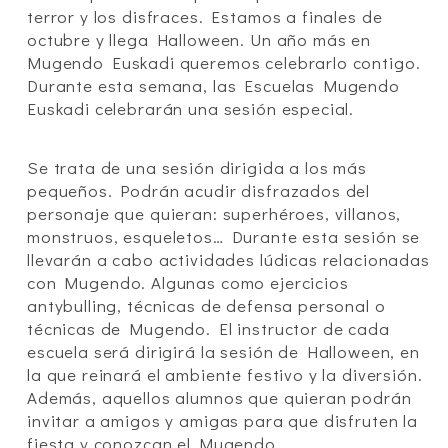
terror y los disfraces. Estamos a finales de
octubre y llega Halloween. Un año más en
Mugendo Euskadi queremos celebrarlo contigo.
Durante esta semana, las Escuelas Mugendo
Euskadi celebrarán una sesión especial.
Se trata de una sesión dirigida a los más
pequeños. Podrán acudir disfrazados del
personaje que quieran: superhéroes, villanos,
monstruos, esqueletos… Durante esta sesión se
llevarán a cabo actividades lúdicas relacionadas
con Mugendo. Algunas como ejercicios
antybulling, técnicas de defensa personal o
técnicas de Mugendo. El instructor de cada
escuela será dirigirá la sesión de Halloween, en
la que reinará el ambiente festivo y la diversión.
Además, aquellos alumnos que quieran podrán
invitar a amigos y amigas para que disfruten la
fiesta y conozcan el Mugendo.