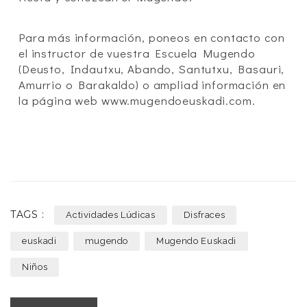
Para más información, poneos en contacto con
el instructor de vuestra Escuela Mugendo
(Deusto, Indautxu, Abando, Santutxu, Basauri,
Amurrio o Barakaldo) o ampliad información en
la página web www.mugendoeuskadi.com.
TAGS :
Actividades Lúdicas
Disfraces
euskadi
mugendo
Mugendo Euskadi
Niños