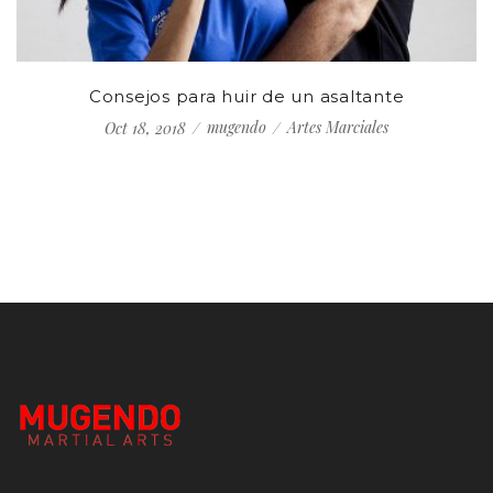
Consejos para huir de un asaltante
mugendo
Artes Marciales
Oct 18, 2018