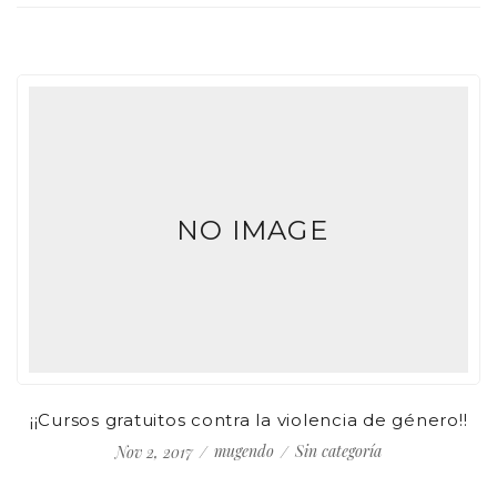
NO IMAGE
¡¡Cursos gratuitos contra la violencia de género!!
¡
mugendo
Sin categoría
Nov 2, 2017