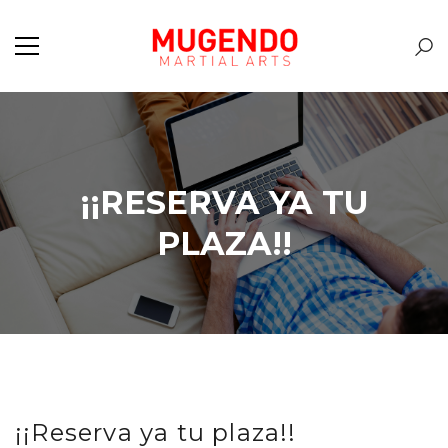
¡¡RESERVA YA TU
PLAZA!!
¡¡Reserva ya tu plaza!!