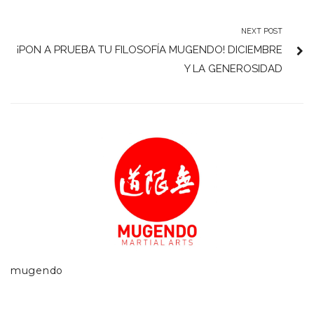
NEXT POST
¡PON A PRUEBA TU FILOSOFÍA MUGENDO! DICIEMBRE
Y LA GENEROSIDAD
mugendo