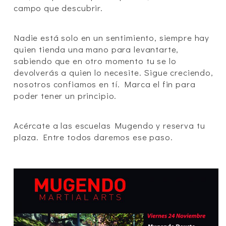
campo que descubrir.
Nadie está solo en un sentimiento, siempre hay
quien tienda una mano para levantarte,
sabiendo que en otro momento tu se lo
devolverás a quien lo necesite. Sigue creciendo,
nosotros confiamos en tí. Marca el fin para
poder tener un principio.
Acércate a las escuelas Mugendo y reserva tu
plaza. Entre todos daremos ese paso.