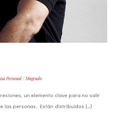
nsa Personal
/
Mugendo
resiones, un elemento clave para no salir
e las personas. Están distribuidos […]