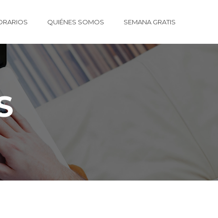
ORARIOS
QUIÉNES SOMOS
SEMANA GRATIS
S