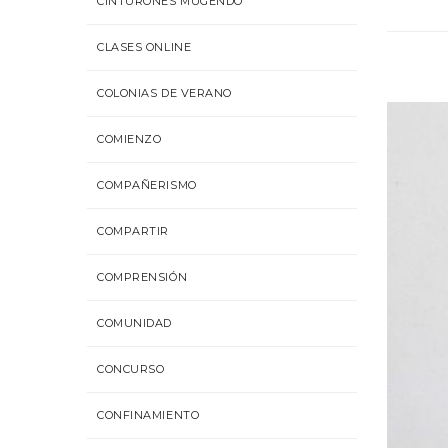
CINTURONES MUGENDO
CLASES ONLINE
COLONIAS DE VERANO
COMIENZO
COMPAÑERISMO
COMPARTIR
COMPRENSIÓN
COMUNIDAD
CONCURSO
CONFINAMIENTO