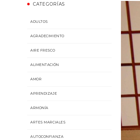
CATEGORÍAS
ADULTOS
AGRADECIMIENTO
AIRE FRESCO
ALIMENTACIÓN
AMOR
APRENDIZAJE
ARMONÍA
ARTES MARCIALES
AUTOCONFIANZA