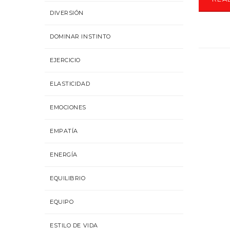
DIVERSIÓN
DOMINAR INSTINTO
EJERCICIO
ELASTICIDAD
EMOCIONES
EMPATÍA
ENERGÍA
EQUILIBRIO
EQUIPO
ESTILO DE VIDA