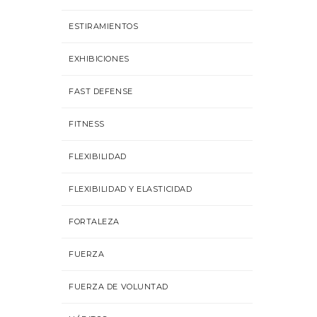
ESTIRAMIENTOS
EXHIBICIONES
FAST DEFENSE
FITNESS
FLEXIBILIDAD
FLEXIBILIDAD Y ELASTICIDAD
FORTALEZA
FUERZA
FUERZA DE VOLUNTAD