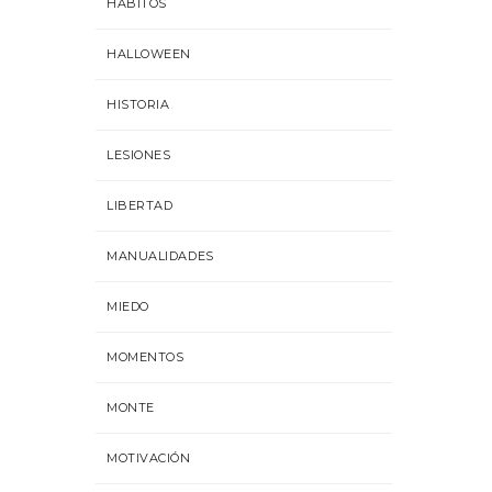
HÁBITOS
HALLOWEEN
HISTORIA
LESIONES
LIBERTAD
MANUALIDADES
MIEDO
MOMENTOS
MONTE
MOTIVACIÓN