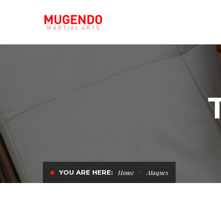
YOU ARE HERE:
Home
Ataques