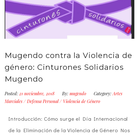
Mugendo contra la Violencia de
género: Cinturones Solidarios
Mugendo
Posted:
21 noviembre, 2018
By:
mugendo
Category:
Artes
Marciales
/
Defensa Personal
/
Violencia de Género
Introducción: Cómo surge el Día Internacional
de la Eliminación de la Violencia de Género Nos