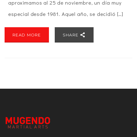
aproximamos al 25 de noviembre, un día muy
especial desde 1981. Aquel año, se decidió […]
READ MORE
SHARE