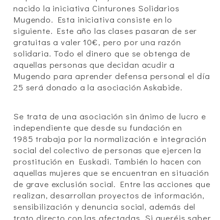
nacido la iniciativa Cinturones Solidarios
Mugendo. Esta iniciativa consiste en lo
siguiente. Este año las clases pasaran de ser
gratuitas a valer 10€, pero por una razón
solidaria. Todo el dinero que se obtenga de
aquellas personas que decidan acudir a
Mugendo para aprender defensa personal el día
25 será donado a la asociación Askabide.
Se trata de una asociación sin ánimo de lucro e
independiente que desde su fundación en
1985 trabaja por la normalización e integración
social del colectivo de personas que ejercen la
prostitución en Euskadi. También lo hacen con
aquellas mujeres que se encuentran en situación
de grave exclusión social. Entre las acciones que
realizan, desarrollan proyectos de información,
sensibilización y denuncia social, además del
trato directo con las afectadas. Si queréis saber