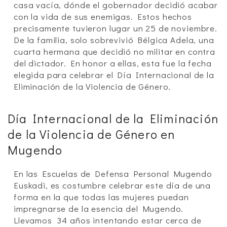
casa vacía, dónde el gobernador decidió acabar
con la vida de sus enemigas. Estos hechos
precisamente tuvieron lugar un 25 de noviembre.
De la familia, solo sobrevivió Bélgica Adela, una
cuarta hermana que decidió no militar en contra
del dictador. En honor a ellas, esta fue la fecha
elegida para celebrar el Día Internacional de la
Eliminación de la Violencia de Género.
Día Internacional de la Eliminación
de la Violencia de Género en
Mugendo
En las Escuelas de Defensa Personal Mugendo
Euskadi, es costumbre celebrar este día de una
forma en la que todas las mujeres puedan
impregnarse de la esencia del Mugendo.
Llevamos 34 años intentando estar cerca de