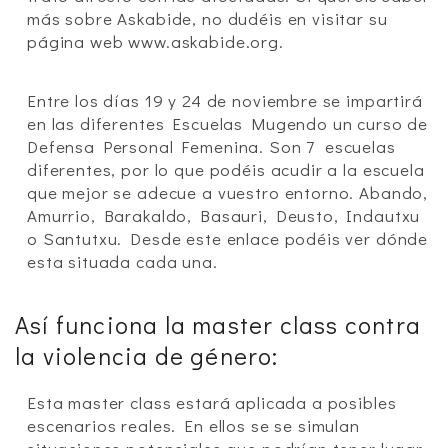
más sobre Askabide, no dudéis en visitar su
página web
www.askabide.org.
Entre los días 19 y 24 de noviembre se impartirá
en las diferentes Escuelas Mugendo un curso de
Defensa Personal Femenina. Son 7 escuelas
diferentes, por lo que podéis acudir a la escuela
que mejor se adecue a vuestro entorno. Abando,
Amurrio, Barakaldo, Basauri, Deusto, Indautxu
o Santutxu. Desde
este enlace
podéis ver dónde
esta situada cada una.
Así funciona la master class contra
la violencia de género:
Esta master class estará aplicada a posibles
escenarios reales. En ellos se se simulan