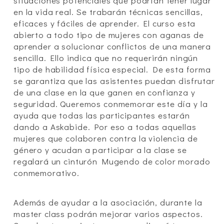
situaciones potenciales que podrían tener lugar
en la vida real. Se trabarán técnicas sencillas,
eficaces y fáciles de aprender. El curso esta
abierto a todo tipo de mujeres con aganas de
aprender a solucionar conflictos de una manera
sencilla. Ello indica que no requerirán ningún
tipo de habilidad física especial. De esta forma
se garantiza que las asistentes puedan disfrutar
de una clase en la que ganen en confianza y
seguridad. Queremos conmemorar este día y la
ayuda que todas las participantes estarán
dando a Askabide. Por eso a todas aquellas
mujeres que colaboren contra la violencia de
género y acudan a participar a la clase se
regalará un cinturón Mugendo de color morado
conmemorativo.
Además de ayudar a la asociación, durante la
master class podrán mejorar varios aspectos.