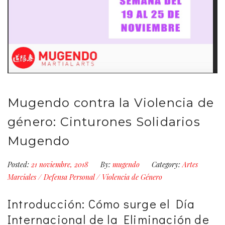
Mugendo contra la Violencia de
género: Cinturones Solidarios
Mugendo
Posted:
21 noviembre, 2018
By:
mugendo
Category:
Artes
Marciales
/
Defensa Personal
/
Violencia de Género
Introducción: Cómo surge el Día
Internacional de la Eliminación de