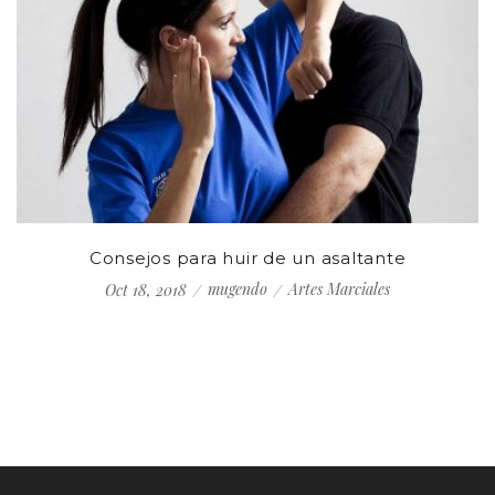
Consejos para huir de un asaltante
mugendo
Artes Marciales
Oct 18, 2018