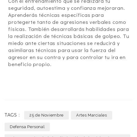
Con el entrenamiento que se realizará tu
seguridad, autoestima y confianza mejoraran.
Aprenderás técnicas específicas para
protegerte tanto de agresiones verbales como
físicas. También desarrollarás habilidades para
la realización de técnicas básicas de golpeo. Tu
miedo ante ciertas situaciones se reducirá y
asimilaras técnicas para usar la fuerza del
agresor en su contra y para controlar tu ira en
beneficio propio.
TAGS :
25 de Noviembre
Artes Marciales
Defensa Personal