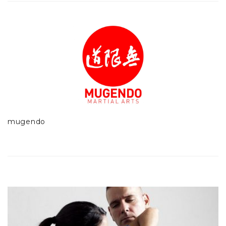
mugendo