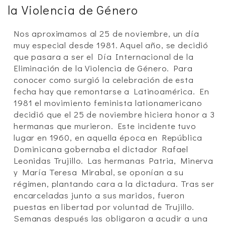
la Violencia de Género
Nos aproximamos al 25 de noviembre, un día
muy especial desde 1981. Aquel año, se decidió
que pasara a ser el Día Internacional de la
Eliminación de la Violencia de Género. Para
conocer como surgió la celebración de esta
fecha hay que remontarse a Latinoamérica. En
1981 el movimiento feminista lationamericano
decidió que el 25 de noviembre hiciera honor a 3
hermanas que murieron. Este incidente tuvo
lugar en 1960, en aquella época en República
Dominicana gobernaba el dictador Rafael
Leonidas Trujillo. Las hermanas Patria, Minerva
y María Teresa Mirabal, se oponían a su
régimen, plantando cara a la dictadura. Tras ser
encarceladas junto a sus maridos, fueron
puestas en libertad por voluntad de Trujillo.
Semanas después las obligaron a acudir a una