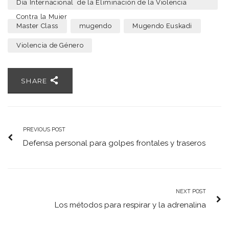
Día Internacional de la Eliminación de la Violencia
Contra la Mujer
Master Class
mugendo
Mugendo Euskadi
Violencia de Género
SHARE
PREVIOUS POST
Defensa personal para golpes frontales y traseros
NEXT POST
Los métodos para respirar y la adrenalina