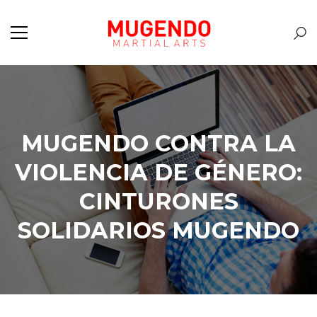
MUGENDO CONTRA LA
VIOLENCIA DE GÉNERO:
CINTURONES
SOLIDARIOS MUGENDO