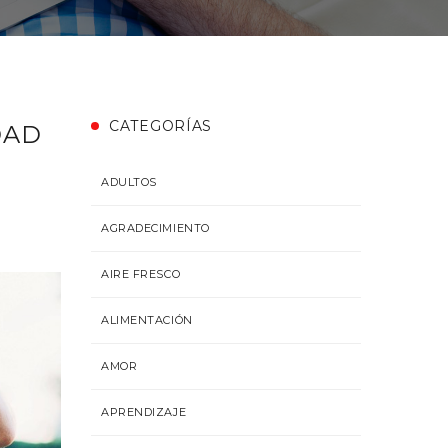
CATEGORÍAS
DAD
ADULTOS
AGRADECIMIENTO
AIRE FRESCO
ALIMENTACIÓN
AMOR
APRENDIZAJE