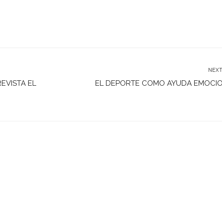
NEXT
REVISTA EL
EL DEPORTE COMO AYUDA EMOCI