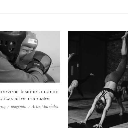
revenir lesiones cuando
cticas artes marciales
mugendo
Artes Marciales
2019