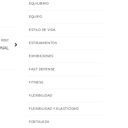
EQUILIBRIO
EQUIPO
ESTILO DE VIDA
 POST
ESTIRAMIENTOS
ONAL
EXHIBICIONES
FAST DEFENSE
FITNESS
FLEXIBILIDAD
FLEXIBILIDAD Y ELASTICIDAD
FORTALEZA