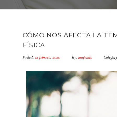
CÓMO NOS AFECTA LA TE
FÍSICA
Posted:
12 febrero, 2020
By:
mugendo
Category