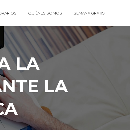
ORARIOS
QUIÉNES SOMOS
SEMANA GRATIS
A LA
NTE LA
CA