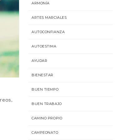
ARMONÍA
ARTES MARCIALES
AUTOCONFIANZA
AUTOESTIMA
AYUDAR
BIENESTAR
BUEN TIEMPO
reos,
BUEN TRABAJO
CAMINO PROPIO
CAMPEONATO