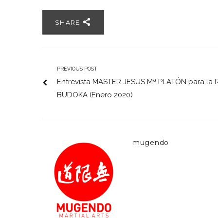
SHARE
PREVIOUS POST
Entrevista MASTER JESUS Mª PLATÓN para la 
BUDOKA (Enero 2020)
mugendo